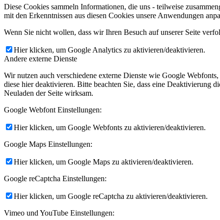
Diese Cookies sammeln Informationen, die uns - teilweise zusammeng
mit den Erkenntnissen aus diesen Cookies unsere Anwendungen anpas
Wenn Sie nicht wollen, dass wir Ihren Besuch auf unserer Seite verfo
Hier klicken, um Google Analytics zu aktivieren/deaktivieren.
Andere externe Dienste
Wir nutzen auch verschiedene externe Dienste wie Google Webfonts,
diese hier deaktivieren. Bitte beachten Sie, dass eine Deaktivierung
Neuladen der Seite wirksam.
Google Webfont Einstellungen:
Hier klicken, um Google Webfonts zu aktivieren/deaktivieren.
Google Maps Einstellungen:
Hier klicken, um Google Maps zu aktivieren/deaktivieren.
Google reCaptcha Einstellungen:
Hier klicken, um Google reCaptcha zu aktivieren/deaktivieren.
Vimeo und YouTube Einstellungen: