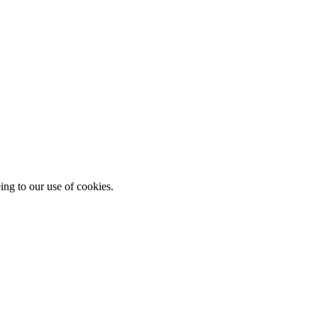
ing to our use of cookies.