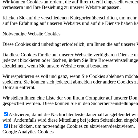
Wir können Cookies anfordern, die auf Ihrem Gerät eingestellt werde
verbessern und Ihre Beziehung zu unserer Website anpassen.
Klicken Sie auf die verschiedenen Kategorienüberschriften, um mehr 
auf Ihre Erfahrung auf unseren Websites und auf die Dienste haben k
Notwendige Website Cookies
Diese Cookies sind unbedingt erforderlich, um Ihnen die auf unserer
Da diese Cookies für die auf unserer Webseite verfügbaren Dienste 
jederzeit blockieren oder löschen, indem Sie Ihre Browsereinstellung
abzulehnen, wenn Sie unsere Website erneut besuchen.
Wir respektieren es voll und ganz, wenn Sie Cookies ablehnen möchte
speichern. Sie können sich jederzeit abmelden oder andere Cookies z
Domain entfernt.
Wir stellen Ihnen eine Liste der von Ihrem Computer auf unserer D
gespeichert werden. Diese können Sie in den Sicherheitseinstellunge
Aktivieren, damit die Nachrichtenleiste dauerhaft ausgeblendet w
wird. Andernfalls wird diese Mitteilung bei jedem Seitenladen eingeb
Hier klicken, um notwendige Cookies zu aktivieren/deaktivieren.
Google Analytics Cookies