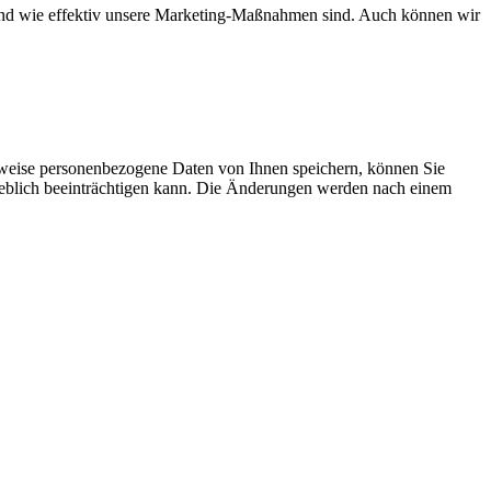
d und wie effektiv unsere Marketing-Maßnahmen sind. Auch können wir
rweise personenbezogene Daten von Ihnen speichern, können Sie
erheblich beeinträchtigen kann. Die Änderungen werden nach einem