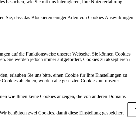
s besuchen, wie Sie mit uns interagieren, Ihre Nutzererfahrung
hten Sie, dass das Blockieren einiger Arten von Cookies Auswirkungen
.
kungen auf die Funktionsweise unserer Webseite. Sie können Cookies
gen. Sie werden jedoch immer aufgefordert, Cookies zu akzeptieren /
n, erlauben Sie uns bitte, einen Cookie für Ihre Einstellungen zu
 Cookies ablehnen, werden alle gesetzten Cookies auf unserer
önnen wie Ihnen keine Cookies anzeigen, die von anderen Domains
Wir benötigen zwei Cookies, damit diese Einstellung gespeichert