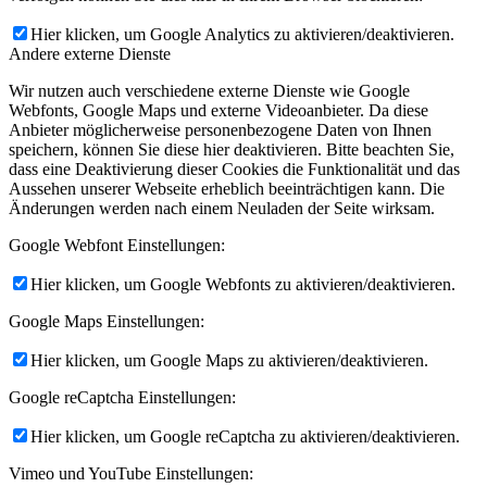
Hier klicken, um Google Analytics zu aktivieren/deaktivieren.
Andere externe Dienste
Wir nutzen auch verschiedene externe Dienste wie Google
Webfonts, Google Maps und externe Videoanbieter. Da diese
Anbieter möglicherweise personenbezogene Daten von Ihnen
speichern, können Sie diese hier deaktivieren. Bitte beachten Sie,
dass eine Deaktivierung dieser Cookies die Funktionalität und das
Aussehen unserer Webseite erheblich beeinträchtigen kann. Die
Änderungen werden nach einem Neuladen der Seite wirksam.
Google Webfont Einstellungen:
Hier klicken, um Google Webfonts zu aktivieren/deaktivieren.
Google Maps Einstellungen:
Hier klicken, um Google Maps zu aktivieren/deaktivieren.
Google reCaptcha Einstellungen:
Hier klicken, um Google reCaptcha zu aktivieren/deaktivieren.
Vimeo und YouTube Einstellungen: