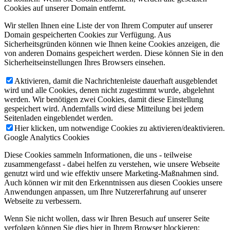
Cookies auf unserer Domain entfernt.
Wir stellen Ihnen eine Liste der von Ihrem Computer auf unserer
Domain gespeicherten Cookies zur Verfügung. Aus
Sicherheitsgründen können wie Ihnen keine Cookies anzeigen, die
von anderen Domains gespeichert werden. Diese können Sie in den
Sicherheitseinstellungen Ihres Browsers einsehen.
Aktivieren, damit die Nachrichtenleiste dauerhaft ausgeblendet
wird und alle Cookies, denen nicht zugestimmt wurde, abgelehnt
werden. Wir benötigen zwei Cookies, damit diese Einstellung
gespeichert wird. Andernfalls wird diese Mitteilung bei jedem
Seitenladen eingeblendet werden.
Hier klicken, um notwendige Cookies zu aktivieren/deaktivieren.
Google Analytics Cookies
Diese Cookies sammeln Informationen, die uns - teilweise
zusammengefasst - dabei helfen zu verstehen, wie unsere Webseite
genutzt wird und wie effektiv unsere Marketing-Maßnahmen sind.
Auch können wir mit den Erkenntnissen aus diesen Cookies unsere
Anwendungen anpassen, um Ihre Nutzererfahrung auf unserer
Webseite zu verbessern.
Wenn Sie nicht wollen, dass wir Ihren Besuch auf unserer Seite
verfolgen können Sie dies hier in Ihrem Browser blockieren: