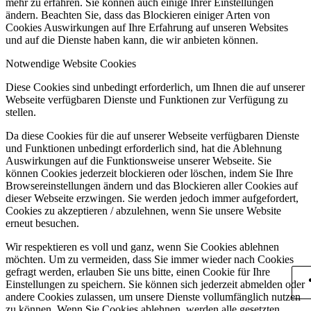
mehr zu erfahren. Sie können auch einige Ihrer Einstellungen
ändern. Beachten Sie, dass das Blockieren einiger Arten von
Cookies Auswirkungen auf Ihre Erfahrung auf unseren Websites
und auf die Dienste haben kann, die wir anbieten können.
Notwendige Website Cookies
Diese Cookies sind unbedingt erforderlich, um Ihnen die auf unserer
Webseite verfügbaren Dienste und Funktionen zur Verfügung zu
stellen.
Da diese Cookies für die auf unserer Webseite verfügbaren Dienste
und Funktionen unbedingt erforderlich sind, hat die Ablehnung
Auswirkungen auf die Funktionsweise unserer Webseite. Sie
können Cookies jederzeit blockieren oder löschen, indem Sie Ihre
Browsereinstellungen ändern und das Blockieren aller Cookies auf
dieser Webseite erzwingen. Sie werden jedoch immer aufgefordert,
Cookies zu akzeptieren / abzulehnen, wenn Sie unsere Website
erneut besuchen.
Wir respektieren es voll und ganz, wenn Sie Cookies ablehnen
möchten. Um zu vermeiden, dass Sie immer wieder nach Cookies
gefragt werden, erlauben Sie uns bitte, einen Cookie für Ihre
Einstellungen zu speichern. Sie können sich jederzeit abmelden oder
andere Cookies zulassen, um unsere Dienste vollumfänglich nutzen
zu können. Wenn Sie Cookies ablehnen, werden alle gesetzten