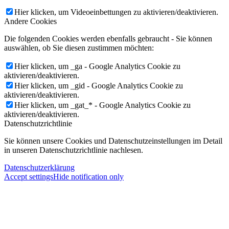
Hier klicken, um Videoeinbettungen zu aktivieren/deaktivieren.
Andere Cookies
Die folgenden Cookies werden ebenfalls gebraucht - Sie können
auswählen, ob Sie diesen zustimmen möchten:
Hier klicken, um _ga - Google Analytics Cookie zu
aktivieren/deaktivieren.
Hier klicken, um _gid - Google Analytics Cookie zu
aktivieren/deaktivieren.
Hier klicken, um _gat_* - Google Analytics Cookie zu
aktivieren/deaktivieren.
Datenschutzrichtlinie
Sie können unsere Cookies und Datenschutzeinstellungen im Detail
in unseren Datenschutzrichtlinie nachlesen.
Datenschutzerklärung
Accept settings
Hide notification only