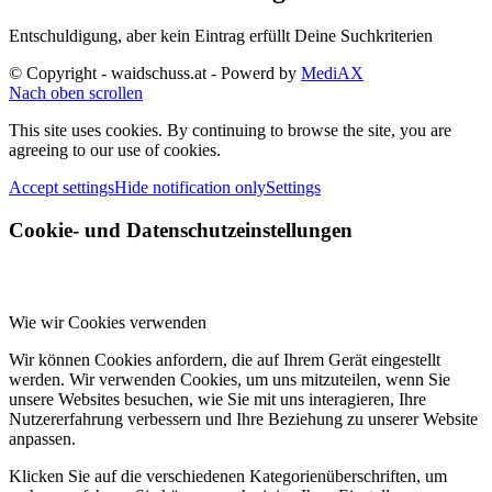
Entschuldigung, aber kein Eintrag erfüllt Deine Suchkriterien
© Copyright - waidschuss.at - Powerd by
MediAX
Nach oben scrollen
This site uses cookies. By continuing to browse the site, you are
agreeing to our use of cookies.
Accept settings
Hide notification only
Settings
Cookie- und Datenschutzeinstellungen
Wie wir Cookies verwenden
Wir können Cookies anfordern, die auf Ihrem Gerät eingestellt
werden. Wir verwenden Cookies, um uns mitzuteilen, wenn Sie
unsere Websites besuchen, wie Sie mit uns interagieren, Ihre
Nutzererfahrung verbessern und Ihre Beziehung zu unserer Website
anpassen.
Klicken Sie auf die verschiedenen Kategorienüberschriften, um